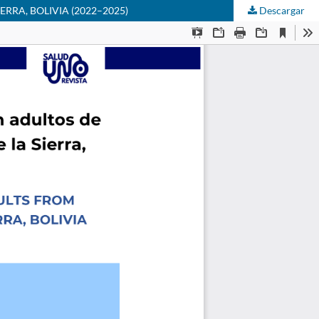
ERRA, BOLIVIA (2022–2025)
Descargar