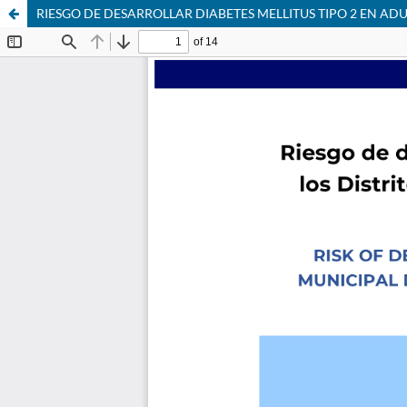
RIESGO DE DESARROLLAR DIABETES MELLITUS TIPO 2 EN ADULT