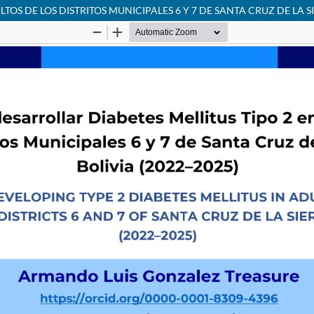
OS DE LOS DISTRITOS MUNICIPALES 6 Y 7 DE SANTA CRUZ DE LA SI