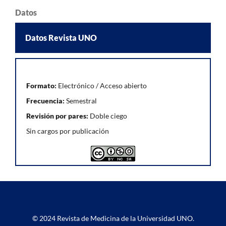
Datos
Datos Revista UNO
Formato:
Electrónico / Acceso abierto
Frecuencia:
Semestral
Revisión por pares:
Doble ciego
Sin cargos por publicación
© 2024 Revista de Medicina de la Universidad UNO.