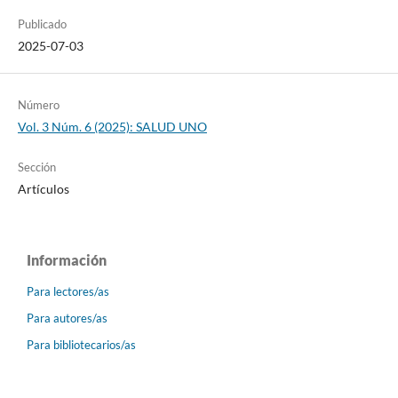
Publicado
2025-07-03
Número
Vol. 3 Núm. 6 (2025): SALUD UNO
Sección
Artículos
Información
Para lectores/as
Para autores/as
Para bibliotecarios/as