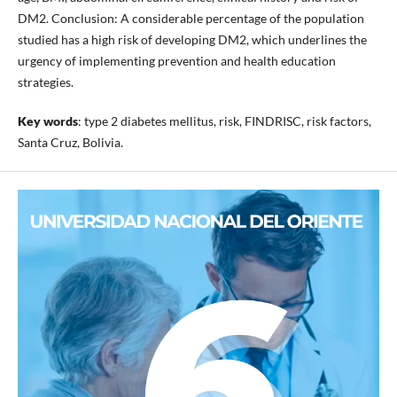
DM2. Conclusion: A considerable percentage of the population
studied has a high risk of developing DM2, which underlines the
urgency of implementing prevention and health education
strategies.
Key words
: type 2 diabetes mellitus, risk, FINDRISC, risk factors,
Santa Cruz, Bolivia.