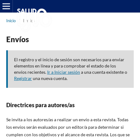
Inicio
/
Envíos
Envíos
El registro y el inicio de sesión son necesarios para enviar
elementos en línea y para comprobar el estado de los
envíos recientes.
Ir a Iniciar sesión
a una cuenta existente o
Registrar
una nueva cuenta.
Directrices para autores/as
Se invita a los autores/as a realizar un envío a esta revista. Todas
los envíos serán evaluados por un editor/a para determinar si
cumplen con los objetivos y el alcance de esta revista. Los que se