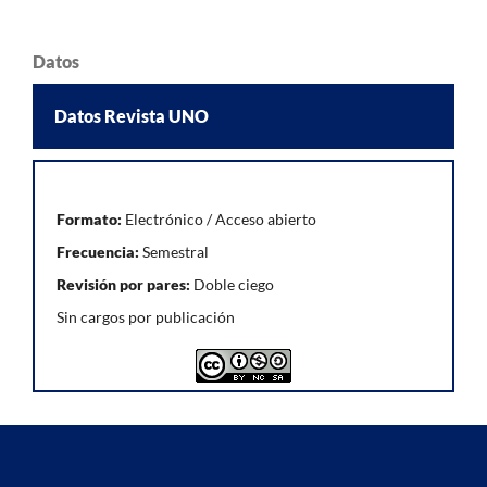
Datos
Datos Revista UNO
Formato:
Electrónico / Acceso abierto
Frecuencia:
Semestral
Revisión por pares:
Doble ciego
Sin cargos por publicación