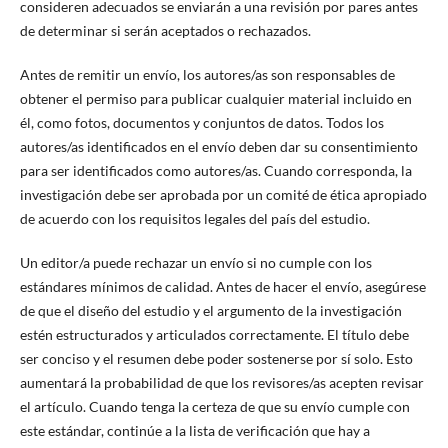
consideren adecuados se enviarán a una revisión por pares antes
de determinar si serán aceptados o rechazados.
Antes de remitir un envío, los autores/as son responsables de
obtener el permiso para publicar cualquier material incluido en
él, como fotos, documentos y conjuntos de datos. Todos los
autores/as identificados en el envío deben dar su consentimiento
para ser identificados como autores/as. Cuando corresponda, la
investigación debe ser aprobada por un comité de ética apropiado
de acuerdo con los requisitos legales del país del estudio.
Un editor/a puede rechazar un envío si no cumple con los
estándares mínimos de calidad. Antes de hacer el envío, asegúrese
de que el diseño del estudio y el argumento de la investigación
estén estructurados y articulados correctamente. El título debe
ser conciso y el resumen debe poder sostenerse por sí solo. Esto
aumentará la probabilidad de que los revisores/as acepten revisar
el artículo. Cuando tenga la certeza de que su envío cumple con
este estándar, continúe a la lista de verificación que hay a