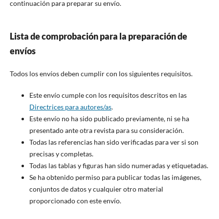
continuación para preparar su envío.
Lista de comprobación para la preparación de
envíos
Todos los envíos deben cumplir con los siguientes requisitos.
Este envío cumple con los requisitos descritos en las
Directrices para autores/as
.
Este envío no ha sido publicado previamente, ni se ha
presentado ante otra revista para su consideración.
Todas las referencias han sido verificadas para ver si son
precisas y completas.
Todas las tablas y figuras han sido numeradas y etiquetadas.
Se ha obtenido permiso para publicar todas las imágenes,
conjuntos de datos y cualquier otro material
proporcionado con este envío.