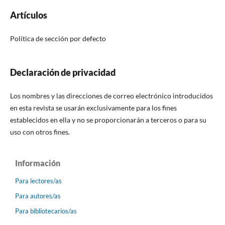
Artículos
Política de sección por defecto
Declaración de privacidad
Los nombres y las direcciones de correo electrónico introducidos
en esta revista se usarán exclusivamente para los fines
establecidos en ella y no se proporcionarán a terceros o para su
uso con otros fines.
Información
Para lectores/as
Para autores/as
Para bibliotecarios/as